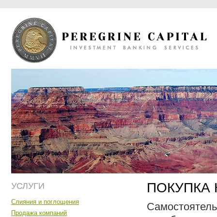
ПОКУПКА
УСЛУГИ
Слияния и поглощения
Самостоятельн
Продажа компаний