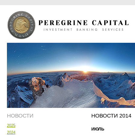
НОВОСТИ
НОВОСТИ 2014
2025
ИЮЛЬ
2024