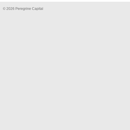
© 2026 Peregrine Capital