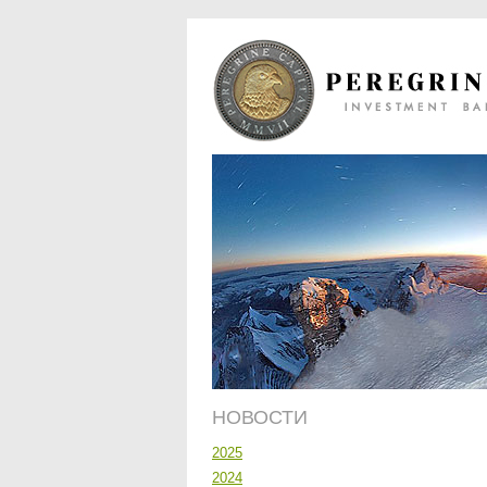
НОВОСТИ
2025
2024