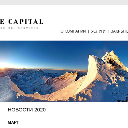
О КОМПАНИИ
|
УСЛУГИ
|
ЗАКРЫТ
НОВОСТИ 2020
МАРТ