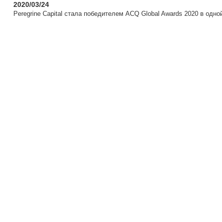
2020/03/24
Peregrine Capital стала победителем ACQ Global Awards 2020 в одн