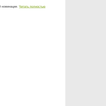
ой номинации.
Читать полностью