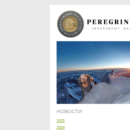
НОВОСТИ
2025
2024