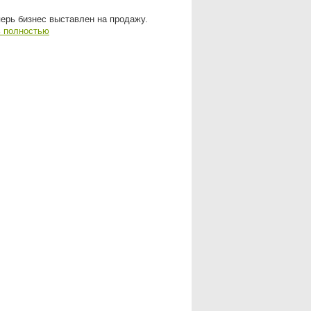
ерь бизнес выставлен на продажу.
ь полностью