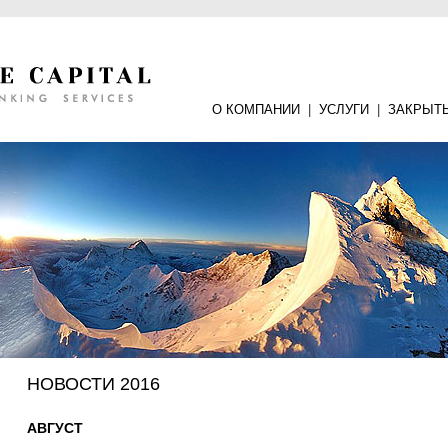
О КОМПАНИИ
|
УСЛУГИ
|
ЗАКРЫТ
НОВОСТИ 2016
АВГУСТ