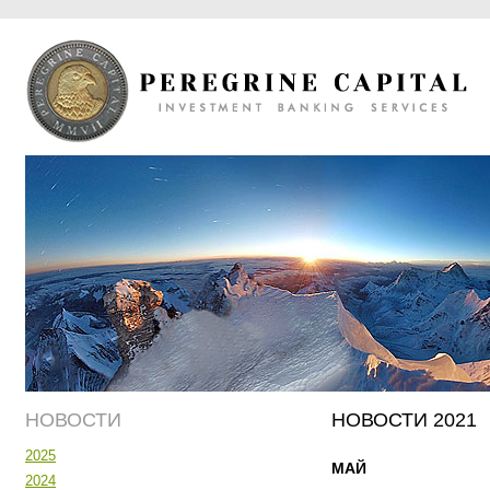
НОВОСТИ
НОВОСТИ 2021
2025
МАЙ
2024