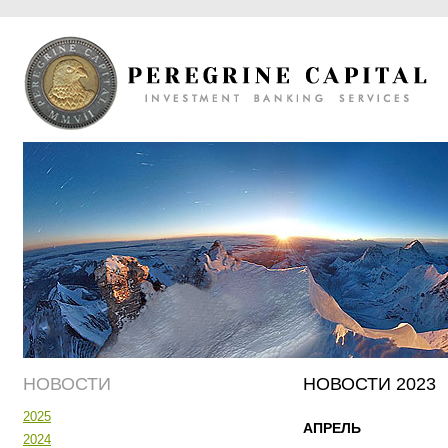
НОВОСТИ
НОВОСТИ 2023
2025
АПРЕЛЬ
2024