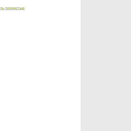
ть полностью