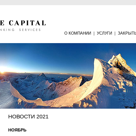
О КОМПАНИИ
|
УСЛУГИ
|
ЗАКРЫТ
НОВОСТИ 2021
НОЯБРЬ