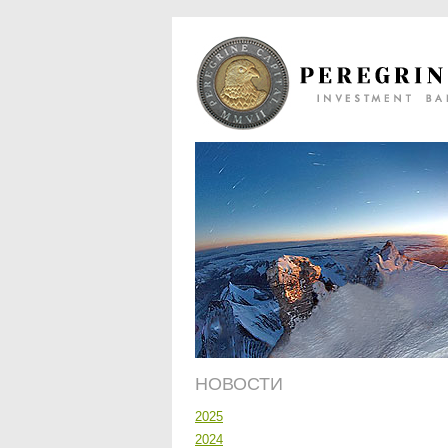
НОВОСТИ
2025
2024