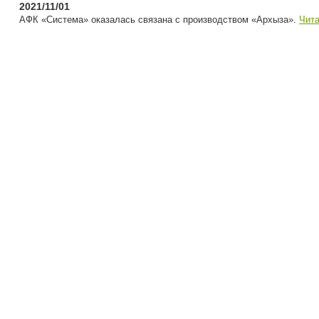
2021/11/01
АФК «Система» оказалась связана с производством «Архыза».
Чита